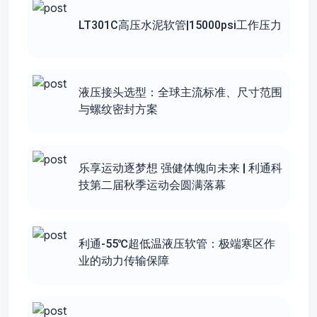
LT301C高压水泥软管|15000psi工作压力
液压接头选型：全球主流标准、尺寸范围
与螺纹密封方案
乐享运动逐梦想 强健体魄向未来 | 利通科
技第二届秋季运动会圆满落幕
利通-55℃超低温液压软管：极端寒区作
业的动力传输保障