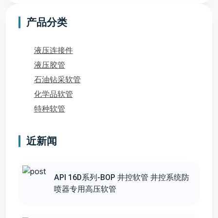
产品分类
液压连接件
液压胶管
石油钻采软管
化学品软管
特种软管
近新闻
API 16D系列-BOP 井控软管 井控系统防
喷器专用高压软管