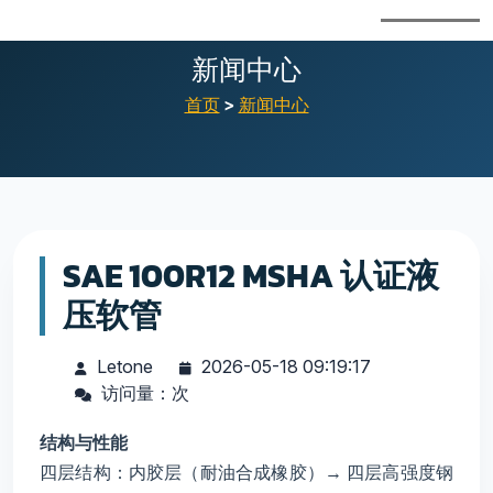
新闻中心
首页
>
新闻中心
SAE 100R12 MSHA 认证液
压软管
Letone
2026-05-18 09:19:17
访问量：
次
结构与性能
四层结构：内胶层（耐油合成橡胶）→ 四层高强度钢