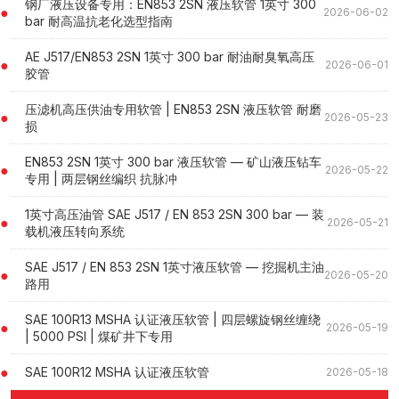
钢厂液压设备专用：EN853 2SN 液压软管 1英寸 300
2026-06-02
bar 耐高温抗老化选型指南
AE J517/EN853 2SN 1英寸 300 bar 耐油耐臭氧高压
2026-06-01
胶管
压滤机高压供油专用软管 | EN853 2SN 液压软管 耐磨
2026-05-23
损
EN853 2SN 1英寸 300 bar 液压软管 — 矿山液压钻车
2026-05-22
专用 | 两层钢丝编织 抗脉冲
1英寸高压油管 SAE J517 / EN 853 2SN 300 bar — 装
2026-05-21
载机液压转向系统
SAE J517 / EN 853 2SN 1英寸液压软管 — 挖掘机主油
2026-05-20
路用
SAE 100R13 MSHA 认证液压软管 | 四层螺旋钢丝缠绕
2026-05-19
| 5000 PSI | 煤矿井下专用
SAE 100R12 MSHA 认证液压软管
2026-05-18