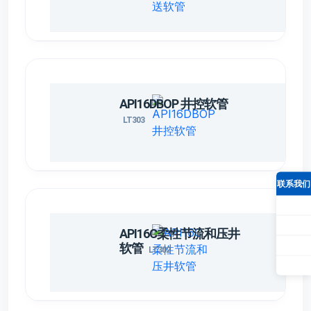
5
180
10000
15000
22500
2
123
15000
22500
33750
15000
3
154
15000
22500
33750
API16DBOP 井控软管
LT303
联系我们
API16C柔性节流和压井
软管
LT302