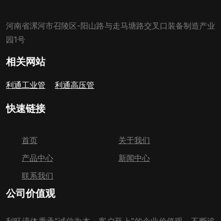
河南省漯河市召陵区-阳山路与走马塘路交叉口装备制造产业
园1号
相关网站
利通工业管
利通高压管
快速链接
首页
关于我们
产品中心
新闻中心
联系我们
公司价值观