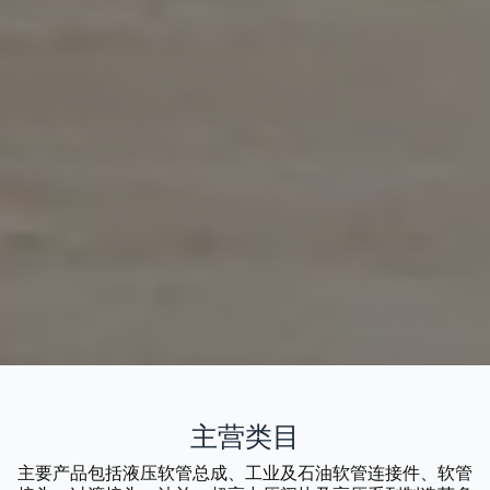
主营类目
主要产品包括液压软管总成、工业及石油软管连接件、软管