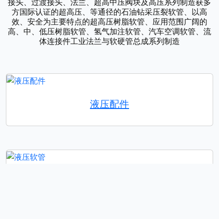
接头、过渡接头、法兰、超高中压阀块及高压系列制造获多
方国际认证的超高压、等通径的石油钻采压裂软管、以高
效、安全为主要特点的超高压树脂软管、应用范围广阔的
高、中、低压树脂软管、氢气加注软管、汽车空调软管、流
体连接件工业法兰与软硬管总成系列制造
液压配件
液压软管