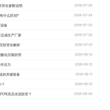
压软管全参数说明
2026-07-05
底有什么区别?
2026-07-04
厂设备
2026-07-03
软管总成生产厂家
2026-07-02
压液压软管全解析
2026-07-01
耐磨酸化压裂软管
2026-06-13
i工作压力
2026-06-12
送的关键装备
2026-06-11
少？
2026-06-10
API7K高压水泥软管？
2026-06-09