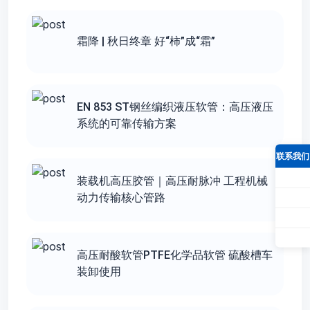
霜降 | 秋日终章 好“柿”成“霜”
EN 853 ST钢丝编织液压软管：高压液压
系统的可靠传输方案
联系我们
装载机高压胶管｜高压耐脉冲 工程机械
动力传输核心管路
高压耐酸软管PTFE化学品软管 硫酸槽车
装卸使用