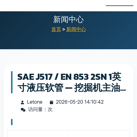
新闻中心
首页
>
新闻中心
SAE J517 / EN 853 2SN 1英
寸液压软管 — 挖掘机主油
路用
Letone
2026-05-20 14:10:42
访问量：
次