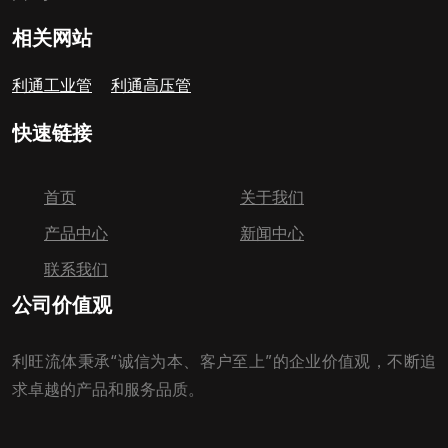
相关网站
利通工业管
利通高压管
快速链接
首页
关于我们
产品中心
新闻中心
联系我们
公司价值观
利旺流体秉承“诚信为本、客户至上”的企业价值观，不断追
求卓越的产品和服务品质。