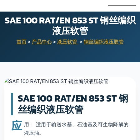
SAE 100 RAT/EN 853 ST 钢丝编织
液压软管
首页
>
产品中心
>
液压软管
>
钢丝编织液压胶管
SAE 100 RAT/EN 853 ST 钢
丝编织液压软管
应
用： 适用于输送水基、石油基及可生物降解的
液压油。