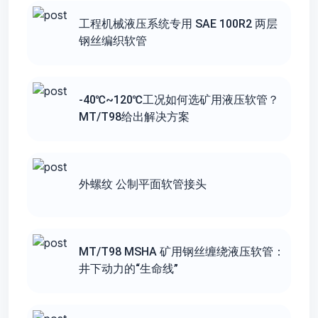
工程机械液压系统专用 SAE 100R2 两层
钢丝编织软管
-40℃~120℃工况如何选矿用液压软管？
MT/T98给出解决方案
外螺纹 公制平⾯软管接头
MT/T98 MSHA 矿用钢丝缠绕液压软管：
井下动力的“生命线”