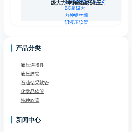
级大力神钢丝编织液压软
管
LTSA699
产品分类
液压连接件
液压胶管
石油钻采软管
化学品软管
特种软管
新闻中心