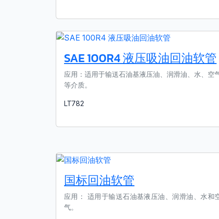
了解更多
SAE 100R4 液压吸油回油软管
应用：适用于输送石油基液压油、润滑油、水、空
等介质。
LT782
了解更多
国标回油软管
应用： 适用于输送石油基液压油、润滑油、水和
气。