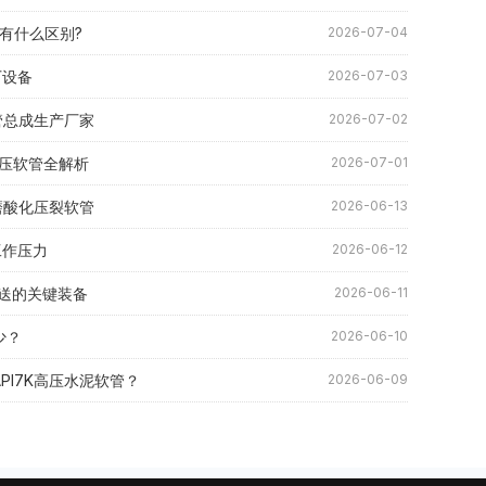
底有什么区别?
2026-07-04
厂设备
2026-07-03
软管总成生产厂家
2026-07-02
压液压软管全解析
2026-07-01
耐磨酸化压裂软管
2026-06-13
i工作压力
2026-06-12
送的关键装备
2026-06-11
少？
2026-06-10
API7K高压水泥软管？
2026-06-09